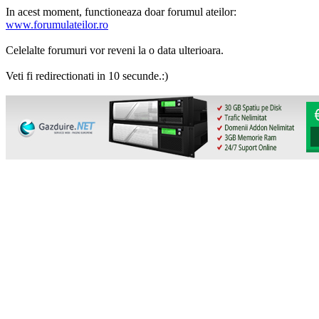
In acest moment, functioneaza doar forumul ateilor:
www.forumulateilor.ro
Celelalte forumuri vor reveni la o data ulterioara.
Veti fi redirectionati in 10 secunde.:)